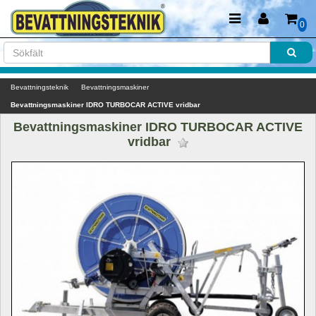
0
Bevattningsteknik
Bevattningsmaskiner
Bevattningsmaskiner IDRO TURBOCAR ACTIVE vridbar
Bevattningsmaskiner IDRO TURBOCAR ACTIVE 
vridbar 