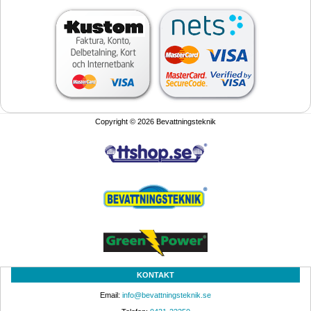
Copyright © 2026 Bevattningsteknik
KONTAKT
Email: 
info@bevattningsteknik.se