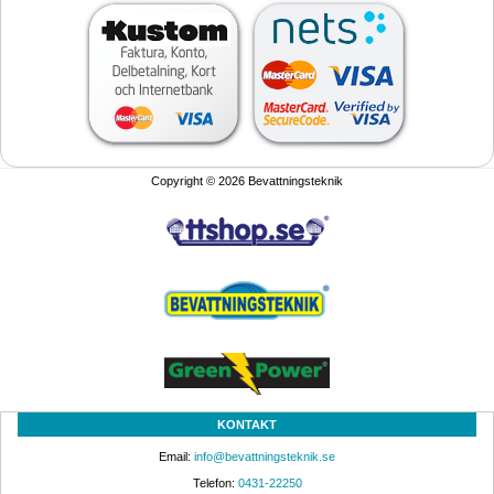
Copyright © 2026 Bevattningsteknik
KONTAKT
Email: 
info@bevattningsteknik.se
Telefon: 
0431-22250