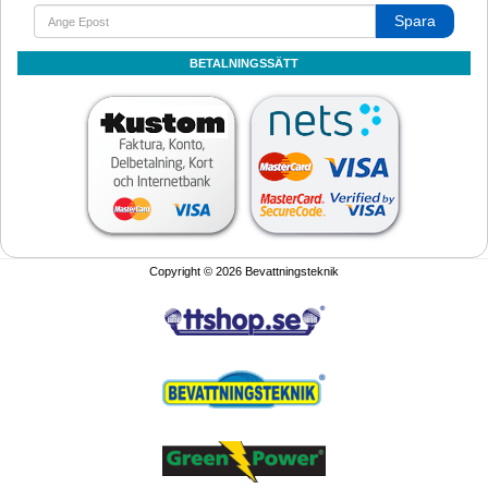
Spara
BETALNINGSSÄTT
Copyright © 2026 Bevattningsteknik