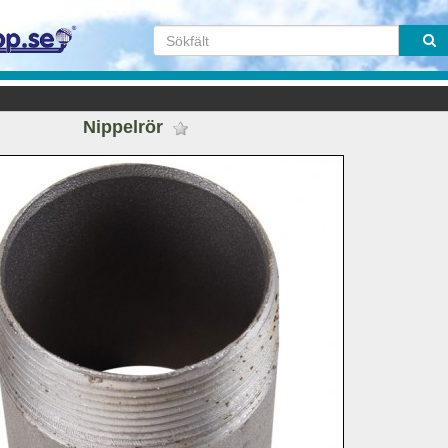
Nippelrör 