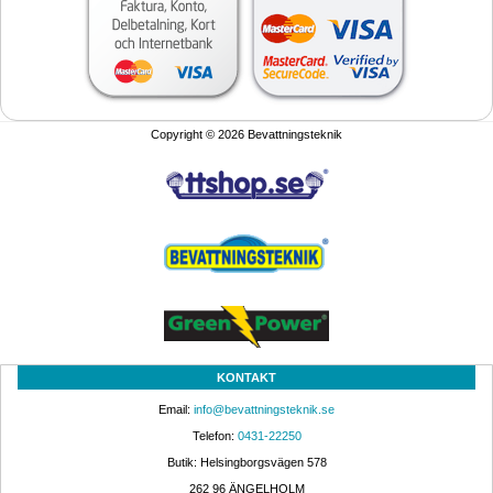
Copyright © 2026 Bevattningsteknik
KONTAKT
Email: 
info@bevattningsteknik.se
Telefon: 
0431-22250
Butik: Helsingborgsvägen 578
262 96 ÄNGELHOLM 