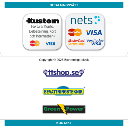
BETALNINGSSÄTT
Copyright © 2026 Bevattningsteknik
KONTAKT