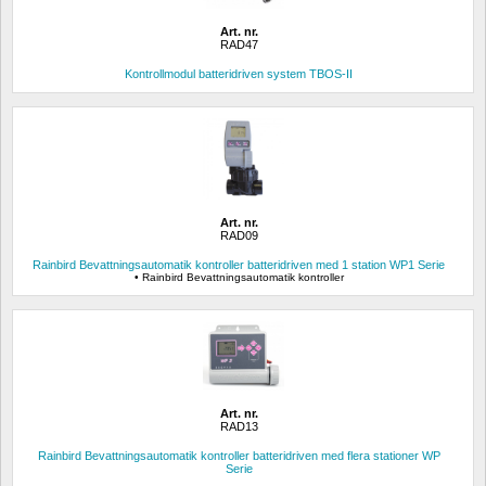
Art. nr.
RAD47
Kontrollmodul batteridriven system TBOS-II
Art. nr.
RAD09
Rainbird Bevattningsautomatik kontroller batteridriven med 1 station WP1 Serie
• Rainbird Bevattningsautomatik kontroller
Art. nr.
RAD13
Rainbird Bevattningsautomatik kontroller batteridriven med flera stationer WP 
Serie