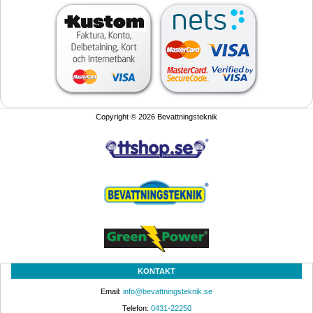
Copyright © 2026 Bevattningsteknik
KONTAKT
Email: 
info@bevattningsteknik.se
Telefon: 
0431-22250