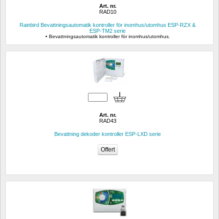
Art. nr.
RAD10
Rainbird Bevattningsautomatik kontroller för inomhus/utomhus ESP-RZX & 
ESP-TM2 serie
• Bevattningsautomatik kontroller för inomhus/utomhus.
Art. nr.
RAD43
Bevattning dekoder kontroller ESP-LXD serie