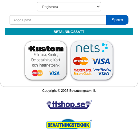
Spara
BETALNINGSSÄTT
Copyright © 2026 Bevattningsteknik