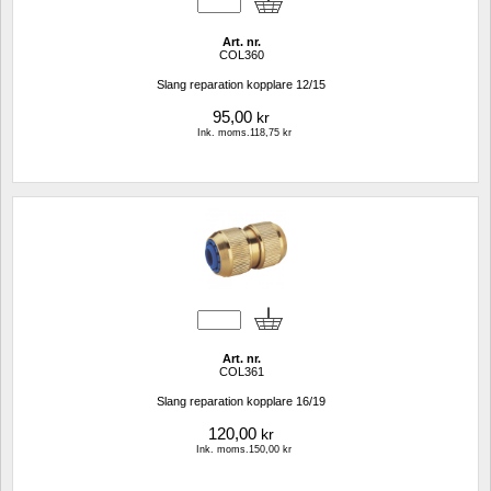
Art. nr.
COL360
Slang reparation kopplare 12/15
95,00
kr
Ink. moms.118,75 kr
Art. nr.
COL361
Slang reparation kopplare 16/19
120,00
kr
Ink. moms.150,00 kr