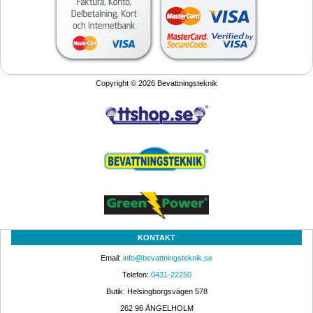
Copyright © 2026 Bevattningsteknik
KONTAKT
Email: 
info@bevattningsteknik.se
Telefon: 
0431-22250
Butik: Helsingborgsvägen 578
262 96 ÄNGELHOLM 