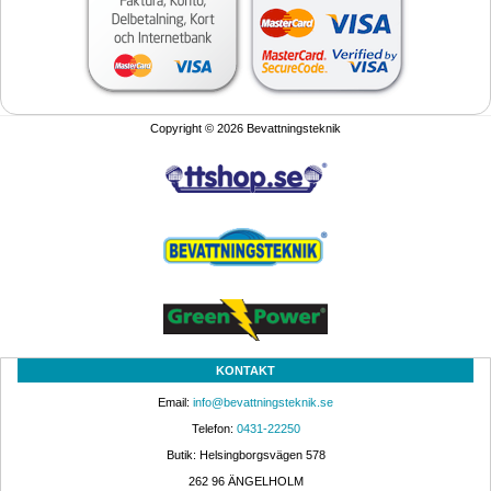
Copyright © 2026 Bevattningsteknik
KONTAKT
Email: 
info@bevattningsteknik.se
Telefon: 
0431-22250
Butik: Helsingborgsvägen 578
262 96 ÄNGELHOLM 