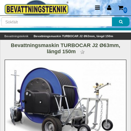
0
Bevattningsteknik
Bevattningsmaskin TURBOCAR J2 Ø63mm, längd 150m 
Bevattningsmaskin TURBOCAR J2 Ø63mm, 
längd 150m 