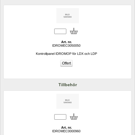
Art. nr.
IDROMEC0050050
Kontrollpanel IDROMOP för LDX och LDP
Tillbehör
Art. nr.
IDROMEC0000960