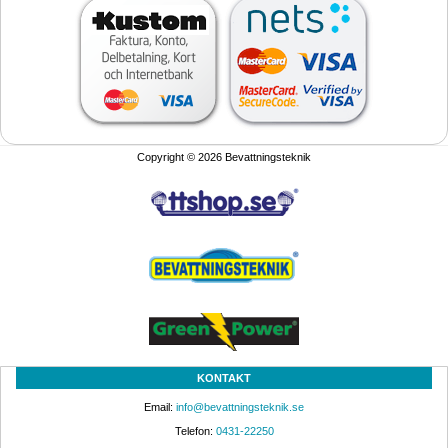
Copyright © 2026 Bevattningsteknik
KONTAKT
Email: 
info@bevattningsteknik.se
Telefon: 
0431-22250