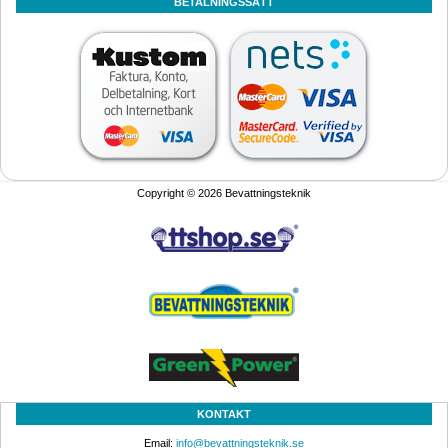
BETALNINGSSÄTT
Copyright © 2026 Bevattningsteknik
KONTAKT
Email: 
info@bevattningsteknik.se