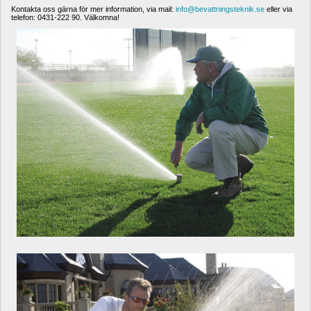
Kontakta oss gärna för mer information, via mail: 
info@bevattningsteknik.se
eller via 
telefon: 0431-222 90. Välkomna!