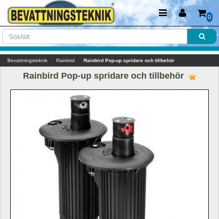
0
Bevattningsteknik
Rainbird
Rainbird Pop-up spridare och tillbehör
Rainbird Pop-up spridare och tillbehör 