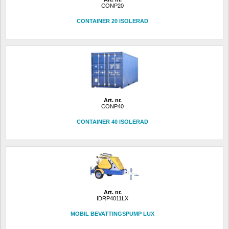
CONP20
CONTAINER 20 ISOLERAD
Art. nr.
CONP40
CONTAINER 40 ISOLERAD
Art. nr.
IDRP4011LX
MOBIL BEVATTINGSPUMP LUX